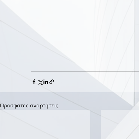
Πρόσφατες αναρτήσεις