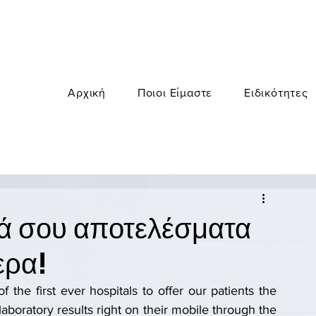
Αρχική
Ποιοι Είμαστε
Ειδικότητες
κά σου αποτελέσματα
ερα!
the first ever hospitals to offer our patients the 
laboratory results right on their mobile through the 