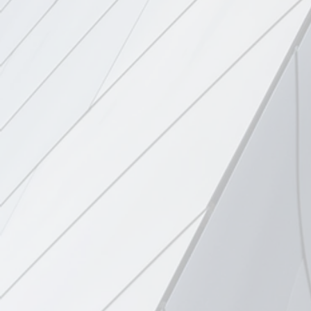
ΚΑΡΚΙΝΟ