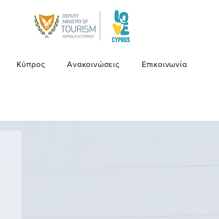
Κύπρος
Ανακοινώσεις
Επικοινωνία