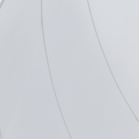
ΚΑΡΚΙΝΟ