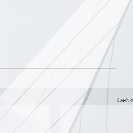
Εμφάνισ