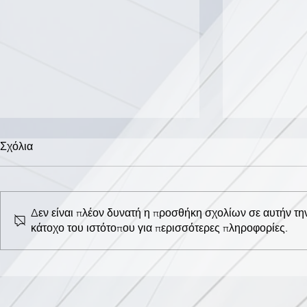
Σχόλια
Δεν είναι πλέον δυνατή η προσθήκη σχολίων σε αυτήν τη
κάτοχο του ιστότοπου για περισσότερες πληροφορίες.
ΠΑΓΚΟΣΜΙΑ ΗΜΕΡΑ ΚΑΤΑ
ΗΜΕΡΙΔΑ Γ
ΤΟΥ ΠΑΙΔΙΚΟΥ ΚΑΡΚΙΝΟΥ
ΕΥΑΙΣΘΗΤ
ΠΡΟΛΗΨΗ 