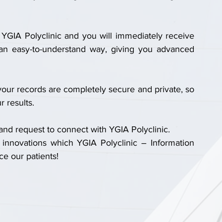
YGIA Polyclinic and you will immediately receive 
n an easy-to-understand way, giving you advanced 
our records are completely secure and private, so 
 results.
and request to connect with YGIA Polyclinic.
ce our patients!