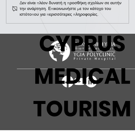
Δεν είναι πλέον δυνατή η προσθήκη σχολίων σε αυτήν
την ανάρτηση. Επικοινωνήστε με τον κάτοχο του
ιστότοπου για περισσότερες πληροφορίες.
ΗΜΕΡΙΔΑ ΓΙΑ ΤΗΝ ΕΥΑΙΣΘΗΤΟΠΟΙΗΣΗ
CYPRUS
& ΠΡΟΛΗΨΗ ΕΝΑΝΤΙΑ ΣΤΟΝ ΚΑΡΚΙΝΟ
MEDICAL
TOURISM