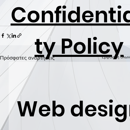
Confidentia
ty Policy
Εμφάνιση όλων
Πρόσφατες αναρτήσεις
Web desig