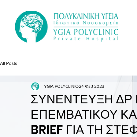
All Posts
YGIA POLYCLINIC
24 Φεβ 2023
ΣΥΝΕΝΤΕΥΞΗ ΔΡ 
ΕΠΕΜΒΑΤΙΚΟΥ ΚΑ
BRIEF ΓΙΑ ΤΗ ΣΤ