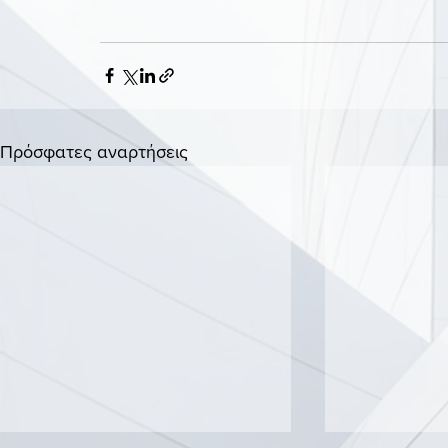
Πρόσφατες αναρτήσεις