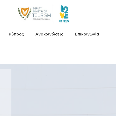
Κύπρος
Ανακοινώσεις
Επικοινωνία