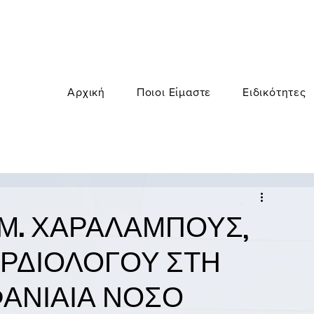
Αρχική
Ποιοι Είμαστε
Ειδικότητες
Μ. ΧΑΡΑΛΑΜΠΟΥΣ,
ΡΔΙΟΛΟΓΟΥ ΣΤΗ
ΕΦΑΝΙΑΙΑ ΝΟΣΟ