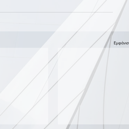
Εμφάνισ